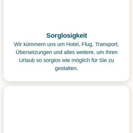
Sorglosigkeit
Wir kümmern uns um Hotel, Flug, Transport,
Übersetzungen und alles weitere, um Ihren
Urlaub so sorglos wie möglich für Sie zu
gestalten.