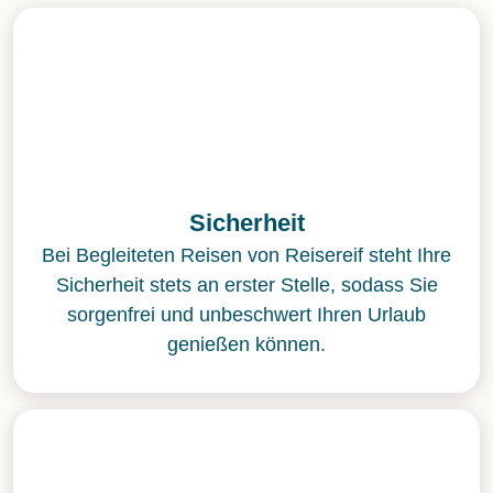
Sicherheit
Bei Begleiteten Reisen von Reisereif steht Ihre
Sicherheit stets an erster Stelle, sodass Sie
sorgenfrei und unbeschwert Ihren Urlaub
genießen können.