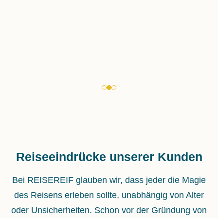
Reiseeindrücke unserer Kunden
Bei REISEREIF glauben wir, dass jeder die Magie
des Reisens erleben sollte, unabhängig von Alter
oder Unsicherheiten. Schon vor der Gründung von