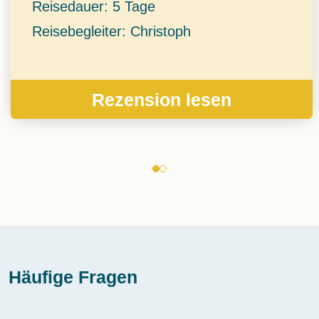
Reisedauer: 5 Tage
Reisebegleiter: Christoph
Rezension lesen
Häufige Fragen