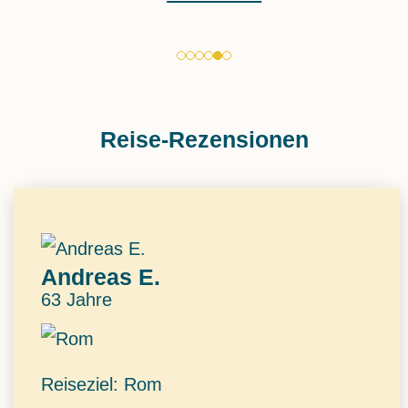
Reise-Rezensionen
Andreas E.
63 Jahre
Reiseziel: Rom