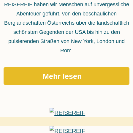
REISEREIF haben wir Menschen auf unvergessliche
Abenteuer geführt, von den beschaulichen
Berglandschaften Österreichs über die landschaftlich
schönsten Gegenden der USA bis hin zu den
pulsierenden Straßen von New York, London und
Rom.
Mehr lesen