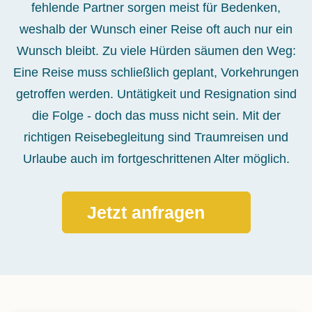
fehlende Partner sorgen meist für Bedenken,
weshalb der Wunsch einer Reise oft auch nur ein
Wunsch bleibt. Zu viele Hürden säumen den Weg:
Eine Reise muss schließlich geplant, Vorkehrungen
getroffen werden. Untätigkeit und Resignation sind
die Folge - doch das muss nicht sein. Mit der
richtigen Reisebegleitung sind Traumreisen und
Urlaube auch im fortgeschrittenen Alter möglich.
Jetzt anfragen