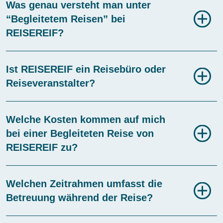
Was genau versteht man unter
“Begleitetem Reisen” bei
REISEREIF?
Ist REISEREIF ein Reisebüro oder
Reiseveranstalter?
Welche Kosten kommen auf mich
bei einer Begleiteten Reise von
REISEREIF zu?
Welchen Zeitrahmen umfasst die
Betreuung während der Reise?