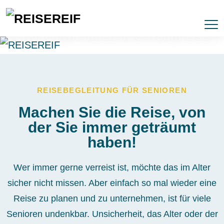
Mit professioneller
Reisebegleitung
erfüllen wir Ihnen Ihre Traumreise
REISEBEGLEITUNG FÜR SENIOREN
Machen Sie die Reise, von
der Sie immer geträumt
haben!
Wer immer gerne verreist ist, möchte das im Alter
sicher nicht missen. Aber einfach so mal wieder eine
Reise zu planen und zu unternehmen, ist für viele
Senioren undenkbar. Unsicherheit, das Alter oder der